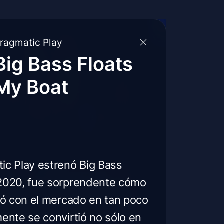
ragmatic Play
Big Bass Floats
My Boat
c Play estrenó Big Bass
2020, fue sorprendente cómo
só con el mercado en tan poco
ente se convirtió no sólo en