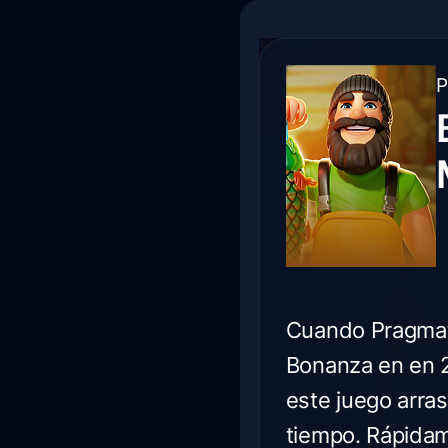
P
Cuando Pragmati
Bonanza en en 
este juego arra
tiempo. Rápidam