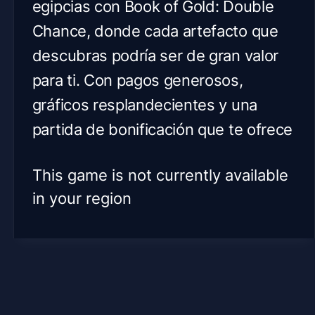
egipcias con Book of Gold: Double
Chance, donde cada artefacto que
descubras podría ser de gran valor
para ti. Con pagos generosos,
gráficos resplandecientes y una
partida de bonificación que te ofrece
todavía más oportunidades para
This game is not currently available
ganar que en el título original, este
in your region
slot te mantendrá cautivado con
cada giro. Si estás listo para un poco
de aventura, asegúrate de leer antes
nuestra guía de juego para que
sepas a qué peligros te enfrentarás