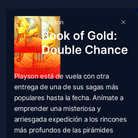
Playson
Book of Gold:
Double Chance
Playson está de vuela con otra
entrega de una de sus sagas más
populares hasta la fecha. Anímate a
emprender una misteriosa y
arriesgada expedición a los rincones
más profundos de las pirámides