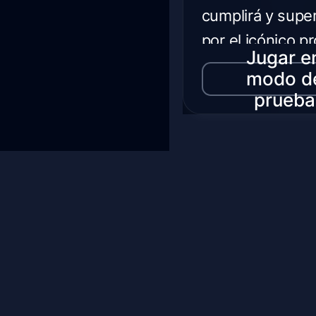
cumplirá y supe
por el icónico p
Jugar e
diseño retro de 
modo d
los primeros gir
prueba
familiares, gráf
divertidas, Hot 
entre el casino t
contemporáneo. 
guía de juego a
todo lo que te 
los rodillos de 
¿Cómo jugar