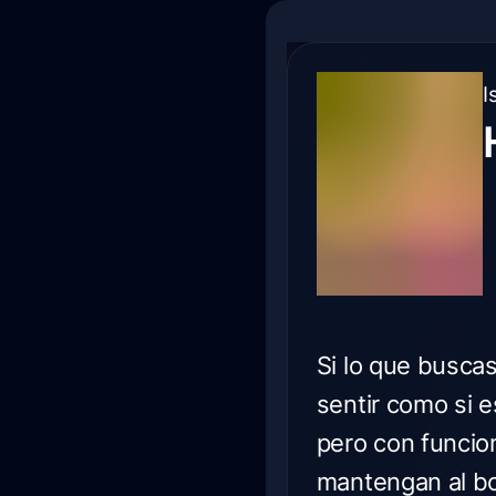
I
Si lo que buscas
sentir como si e
pero con funcio
mantengan al bo