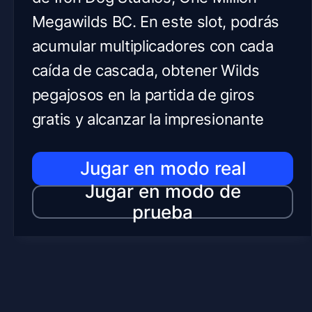
Megawilds BC. En este slot, podrás
acumular multiplicadores con cada
caída de cascada, obtener Wilds
pegajosos en la partida de giros
gratis y alcanzar la impresionante
cantidad máxima de hasta 1,058,841
Jugar en modo real
líneas de pago. ¡Lee nuestra guía de
Jugar en modo de
juego para que puedas aprovechar al
prueba
máximo del mecanismo Megaways y
ganar a lo grande!
¿Cómo jugar One Million
Megaways BC?