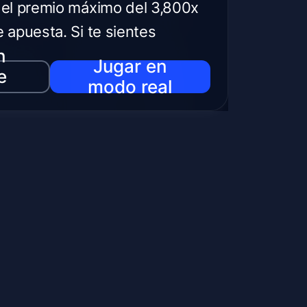
 el premio máximo del 3,800x
 apuesta. Si te sientes
n
nfrentar la furia del Rey
Jugar en
e
te de leer antes nuestra guía
modo real
inuación.
 Primate King?
or primera vez a Primate King,
hermoso diseño de fondo,
 en el que se desarrollará el
 por cinco rodillos y un
nedas doradas. Alrededor del
 encontrarás todo lo que