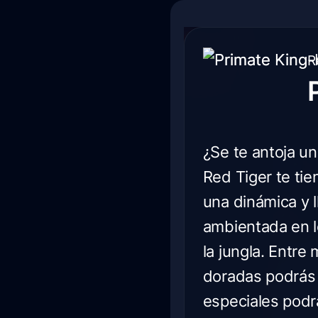
R
¿Se te antoja un
Red Tiger te tie
una dinámica y l
ambientada en 
la jungla. Entr
doradas podrás 
especiales podr