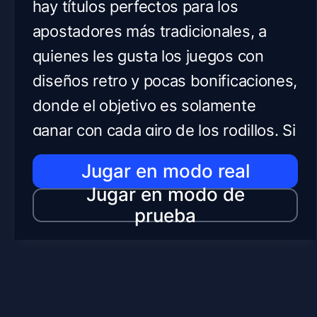
hay títulos perfectos para los
apostadores más tradicionales, a
quienes les gusta los juegos con
diseños retro y pocas bonificaciones,
donde el objetivo es solamente
ganar con cada giro de los rodillos. Si
eres uno de esos jugadores, ¡dale
Jugar en modo real
una oportunidad a Triple Tigers! Esta
Jugar en modo de
es una tragaperras de Pragmatic Play
prueba
inspirada en la cultura asiática que te
hará sentir como si estuvieras en un
casino físico. Aquí no encontrarás
muchas bonificaciones especiales,