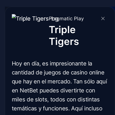
Pragmatic Play
Triple
Tigers
Hoy en día, es impresionante la
cantidad de juegos de casino online
que hay en el mercado. Tan sólo aquí
en NetBet puedes divertirte con
miles de slots, todos con distintas
temáticas y funciones. Aquí incluso