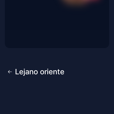
Lejano oriente