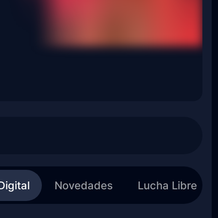
igital
Novedades
Lucha Libre